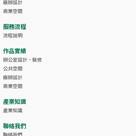
廠辦設計
商業空間
服務流程
流程說明
作品實績
辦公室設計、裝修
公共空間
廠辦設計
商業空間
產業知識
產業知識
聯絡我們
聯絡我們