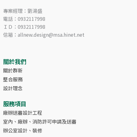
專案經理：劉湯盛
電話：0932117998
ＩＤ：0932117998
信箱：allnew.design@msa.hinet.net
關於我們
關於群新
整合服務
設計理念
服務項目
廠辦送審設計工程
室內、廠辦、消防許可申請及送審
辦公室設計、裝修