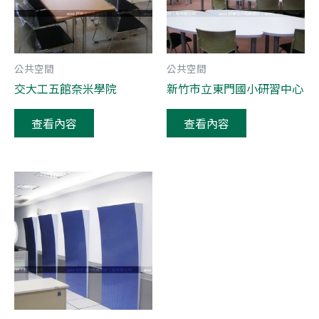
公共空間
公共空間
交大工五館奈米學院
新竹市立東門國小研習中心
查看內容
查看內容