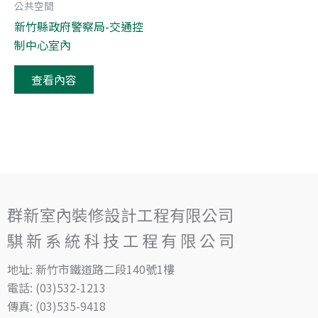
公共空間
新竹縣政府警察局-交通控
制中心室內
查看內容
群新室內裝修設計工程有限公司
騏新系統科技工程有限公司
地址: 新竹市鐵道路二段140號1樓
電話: (03)532-1213
傳真: (03)535-9418