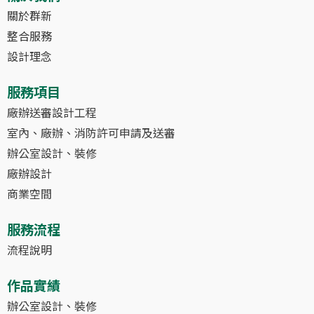
關於群新
整合服務
設計理念
服務項目
廠辦送審設計工程
室內、廠辦、消防許可申請及送審
辦公室設計、裝修
廠辦設計
商業空間
服務流程
流程說明
作品實績
辦公室設計、裝修