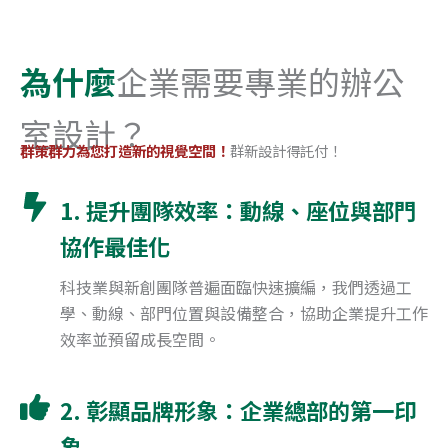
為什麼
企業需要專業的辦公
室設計？
群策群力為您打造新的視覺空間！
群新設計得託付！
1. 提升團隊效率：動線、座位與部門
協作最佳化
科技業與新創團隊普遍面臨快速擴編，我們透過工
學、動線、部門位置與設備整合，協助企業提升工作
效率並預留成長空間。
2. 彰顯品牌形象：企業總部的第一印
象