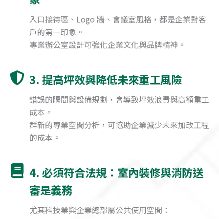
入口接待區、Logo 牆、會議室風格，都是企業對客
戶的第一印象。
專業辦公室設計可強化企業文化與品牌精神。
3. 提高坪效與降低未來重工風險
錯誤的隔間與設備規劃，會導致坪效浪費與高額重工
成本。
群新的專業空間分析，可協助企業減少未來加改工程
的成本。
4. 必須符合法規：室內裝修與消防送
審是義務
尤其科技業與企業總部屬公共使用空間：