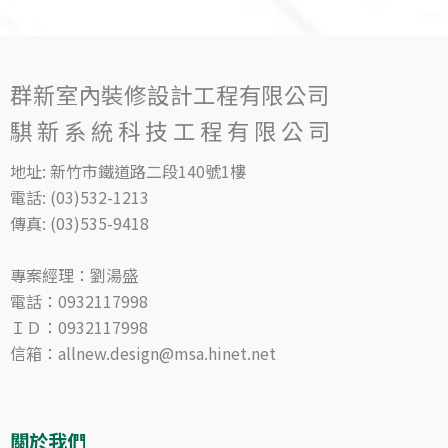
群新室內裝修設計工程有限公司
騏新系統科技工程有限公司
地址: 新竹市鐵道路二段140號1樓
電話: (03)532-1213
傳真: (03)535-9418
專案經理：劉湯盛
電話：0932117998
ＩＤ：0932117998
信箱：allnew.design@msa.hinet.net
關於我們