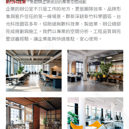
新竹科技業
、新創與企業總部的專業空間規劃
企業的辦公室不只是工作的地方，更是團隊效率、品牌形
象與客戶信任的第一線場景。群新深耕新竹科學園區、台
元科技園區多年，協助過無數科技業、製造業、辦公總部
完成規劃與施工。我們以專業的空間分析、工程品質與完
整送審經驗，讓企業能夠快速進駐、安心使用。