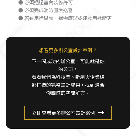
● 必須通過室內裝修許可
● 必須完成消防圖說送審
● 若有用途異動，還需廠辦或建物用途變更
想看更多辦公室設計案例？
下一間成功的辦公室，可能就是你
的公司。
看看我們為科技業、新創與企業總
部打造的完整設計成果，找到適合
你團隊的空間解方。
立即查看更多辦公室設計案例