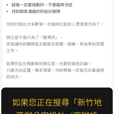
弱電一定要規劃好，不要臨時決定
找到願意溝通的好設計團隊
你就已經比大多數第一次做辦公室的人更清楚方向了。
辦公室不是只為了「變漂亮」，
而是讓你的團隊每天都能在舒服、順暢、有效率的空間
工作。
如果你正在規劃新的辦公室，也歡迎提前討論，
只要方向正確、需求清楚，你的預算一定能花在最值得
的地方。
如果您正在搜尋「新竹地