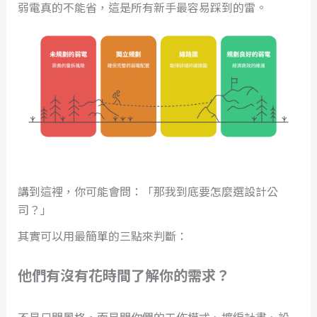
弱電真的不能省，這是所有新手最容易踩到的雷。
講到這裡，你可能會問：「那我到底要怎麼選設計公
司？」
其實可以用最簡單的三點來判斷：
他們有沒有花時間了解你的需求？
不是只問風格，而是問你們的工作模式、擴編計畫、設