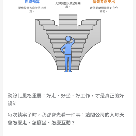
動線比風格重要：好走、好坐、好工作，才是真正的好
設計
每次談案子時，我都會先看一件事：
這間公司的人每天
會怎麼走、怎麼坐、怎麼互動？