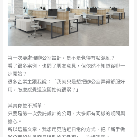
第一次要處理辦公室設計，是不是覺得有點混亂？
看了很多案例、也問了朋友意見，但依然不知道從哪一
步開始？
很多企業主跟我說：「我就只是想把辦公室弄得舒服好
用，怎麼感覺還沒開始就很累？」
其實你並不孤單。
只要是第一次委託設計的公司，大多都有同樣的疑問與
擔心。
所以這篇文章，我想用更貼近日常的方式，把「
新手做
辦公室設計最容易遇到的五件事
」一次講清楚。