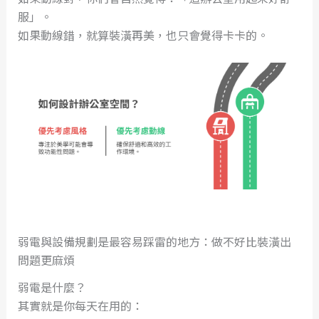
服」。
如果動線錯，就算裝潢再美，也只會覺得卡卡的。
弱電與設備規劃是最容易踩雷的地方：做不好比裝潢出
問題更麻煩
弱電是什麼？
其實就是你每天在用的：