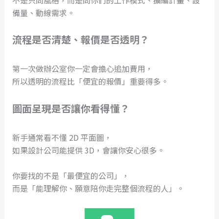
備量、動線需求。
流程是否清楚、報價是否透明？
第一次做辦公室你一定會擔心追加費用，
所以透明的流程比「便宜的報價」重要得多。
圖面呈現是否讓你看得懂？
新手通常看不懂 2D 平面圖，
如果設計公司能提供 3D，會讓你安心很多。
你要找的不是「最便宜的公司」，
而是「能理解你、願意陪你走完整個流程的人」。