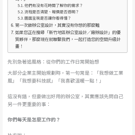
他們有沒有花時間了解你的需求？
流程是否清楚、報價是否透明？
圖面呈現是否讓你看得懂？
第一次做辦公室設計，其實沒有你想的那麼難
如果您正在搜尋「新竹地區辦公室設計／廠辦設計」的優
質夥伴，那麼現在就聯繫我們，一起打造您的空間升級計
畫！
先別急著追風格：從你們的工作日常開始想
大部分企業主開始規劃時，第一句常是：「我想做工業
風」「我想要科技感」「我喜歡溫暖一點！」
這沒有錯，但要做出好用的辦公室，其實應該先問自己
另一件更重要的事：
你們每天是怎麼工作的？