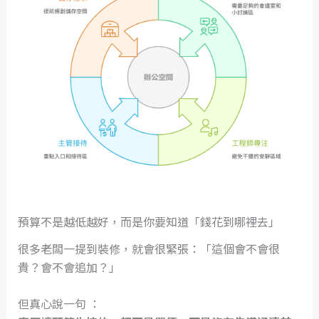
預算不是越低越好，而是你要知道「錢花到哪裡去」
很多老闆一提到裝修，就會很緊張：「這個會不會很
貴？會不會追加？」
但真心說一句 ：