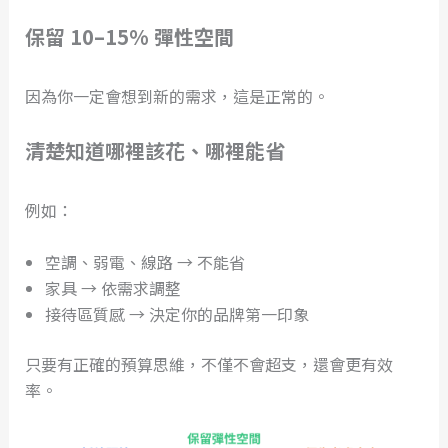
保留 10–15% 彈性空間
因為你一定會想到新的需求，這是正常的。
清楚知道哪裡該花、哪裡能省
例如：
空調、弱電、線路 → 不能省
家具 → 依需求調整
接待區質感 → 決定你的品牌第一印象
只要有正確的預算思維，不僅不會超支，還會更有效
率。