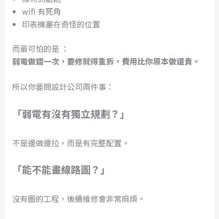
wifi 有死角
印表機塞在奇怪的位置
而最可怕的是 ：
弱電做錯一次，要修就得重拆，費用比你原本做還貴。
所以你要問設計公司兩件事：
「弱電有沒有獨立規劃？」
不是邊做邊拉，而是有完整配置。
「能不能畫線路圖？」
沒有圖的工程，後續維修會非常麻煩。