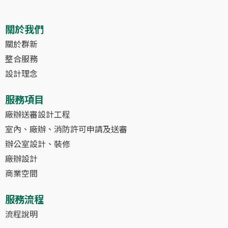
關於我們
關於群新
整合服務
設計理念
服務項目
廠辦送審設計工程
室內、廠辦、消防許可申請及送審
辦公室設計、裝修
廠辦設計
商業空間
服務流程
流程說明