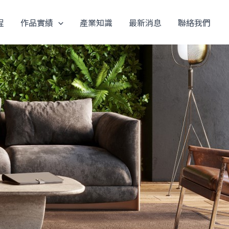
程
作品實績
產業知識
最新消息
聯絡我們