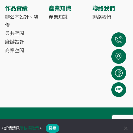
作品實績
產業知識
聯絡我們
辦公室設計、裝
產業知識
聯絡我們
修
公共空間
廠辦設計
商業空間
程有限公司
私。詳情請見
隱私權政策
。
接受