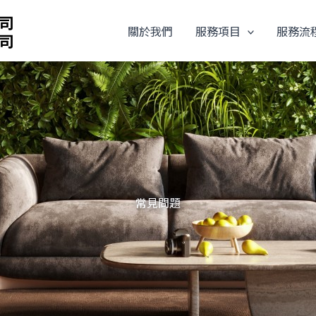
關於我們
服務項目
服務流
常見問題