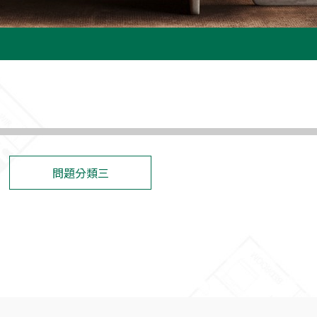
問題分類三